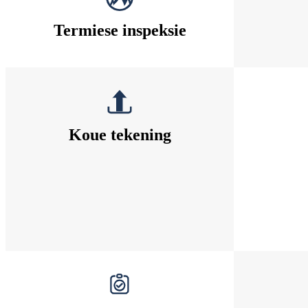
Termiese inspeksie
Koue tekening