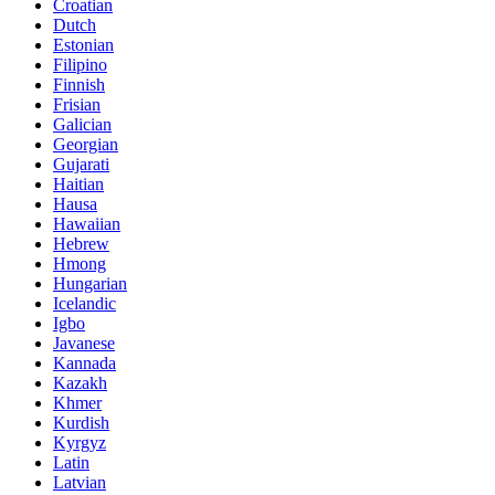
Croatian
Dutch
Estonian
Filipino
Finnish
Frisian
Galician
Georgian
Gujarati
Haitian
Hausa
Hawaiian
Hebrew
Hmong
Hungarian
Icelandic
Igbo
Javanese
Kannada
Kazakh
Khmer
Kurdish
Kyrgyz
Latin
Latvian