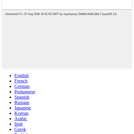
English
French
German
Portuguese
Spanish
Russian
Japanese
Korean
Arabic
Irish
Greek