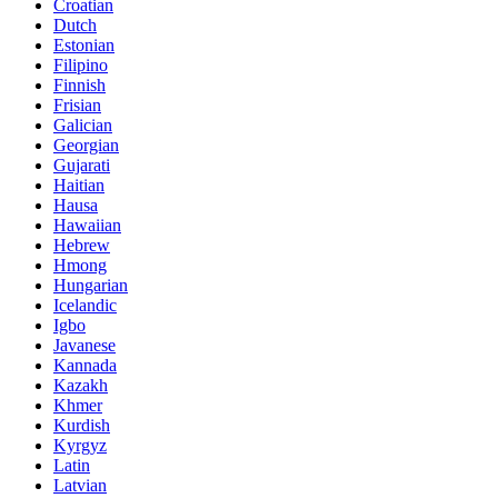
Croatian
Dutch
Estonian
Filipino
Finnish
Frisian
Galician
Georgian
Gujarati
Haitian
Hausa
Hawaiian
Hebrew
Hmong
Hungarian
Icelandic
Igbo
Javanese
Kannada
Kazakh
Khmer
Kurdish
Kyrgyz
Latin
Latvian