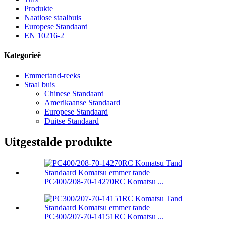
Produkte
Naatlose staalbuis
Europese Standaard
EN 10216-2
Kategorieë
Emmertand-reeks
Staal buis
Chinese Standaard
Amerikaanse Standaard
Europese Standaard
Duitse Standaard
Uitgestalde produkte
PC400/208-70-14270RC Komatsu ...
PC300/207-70-14151RC Komatsu ...