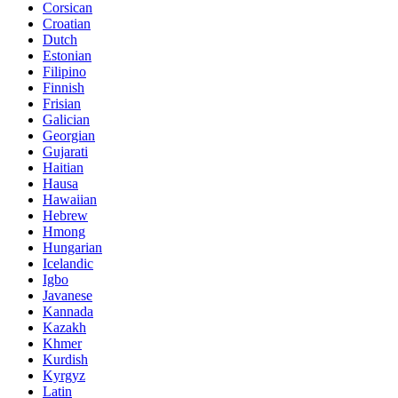
Corsican
Croatian
Dutch
Estonian
Filipino
Finnish
Frisian
Galician
Georgian
Gujarati
Haitian
Hausa
Hawaiian
Hebrew
Hmong
Hungarian
Icelandic
Igbo
Javanese
Kannada
Kazakh
Khmer
Kurdish
Kyrgyz
Latin