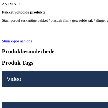
ASTM A53
Pakket voltooide produkte:
Staal gordel seskantige pakket / plastiek film / geweefde sak / slinger
Stuur e-pos aan ons
Produkbesonderhede
Produk Tags
Video