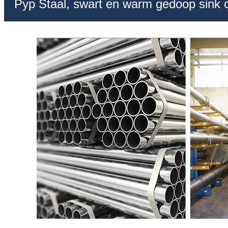
Pyp Staal, swart en warm gedoop sink 