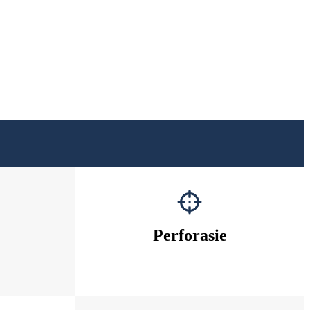
Perforasie